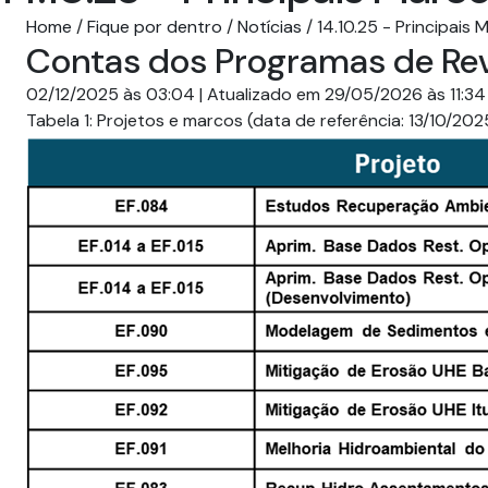
Home
/
Fique por dentro
/
Notícias
/
14.10.25 - Principai
Contas dos Programas de Revi
02/12/2025 às 03:04 | Atualizado em 29/05/2026 às 11:34
​Tabela 1: Projetos e marcos (data de referência: 13/10/2025