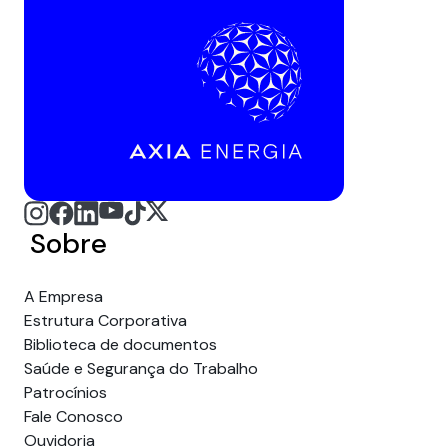
Sobre
A Empresa
Estrutura Corporativa
Biblioteca de documentos
Saúde e Segurança do Trabalho
Patrocínios
Fale Conosco
Ouvidoria