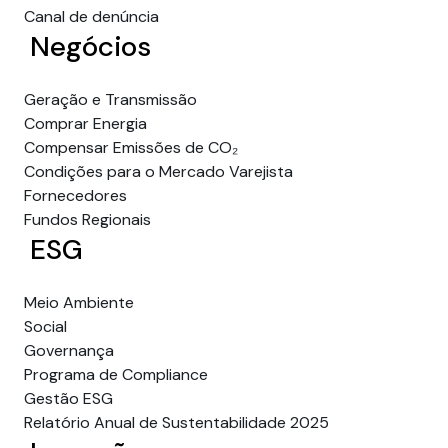
Canal de denúncia
Negócios
Geração e Transmissão
Comprar Energia
Compensar Emissões de CO₂
Condições para o Mercado Varejista
Fornecedores
Fundos Regionais
ESG
Meio Ambiente
Social
Governança
Programa de Compliance
Gestão ESG
Relatório Anual de Sustentabilidade 2025